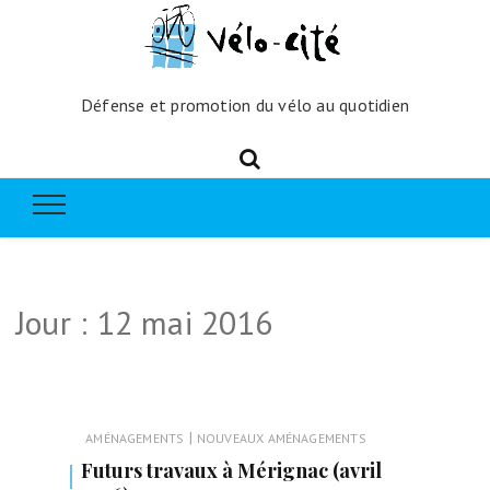
Défense et promotion du vélo au quotidien
Jour :
12 mai 2016
|
AMÉNAGEMENTS
NOUVEAUX AMÉNAGEMENTS
Futurs travaux à Mérignac (avril