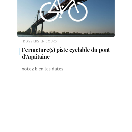
DOSSIERS EN COURS
Fermeture(s) piste cyclable du pont
d’Aquitaine
notez bien les dates
LIRE LA SUITE