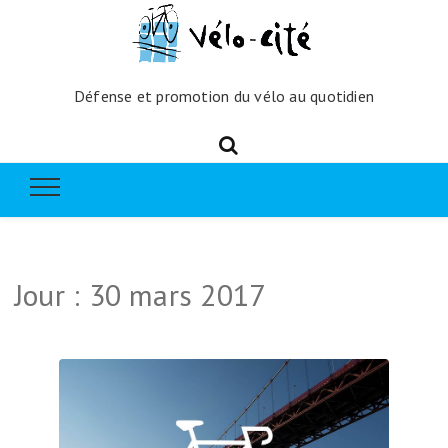
Défense et promotion du vélo au quotidien
Jour :
30 mars 2017