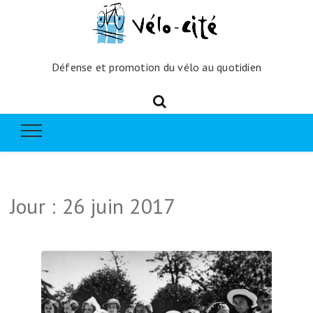
Défense et promotion du vélo au quotidien
Jour :
26 juin 2017