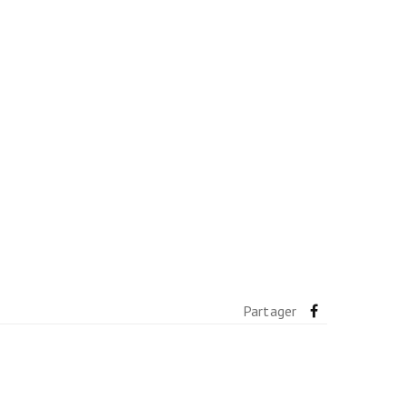
Partager