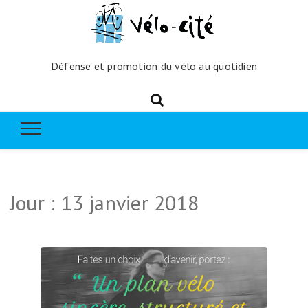
Défense et promotion du vélo au quotidien
Jour :
13 janvier 2018