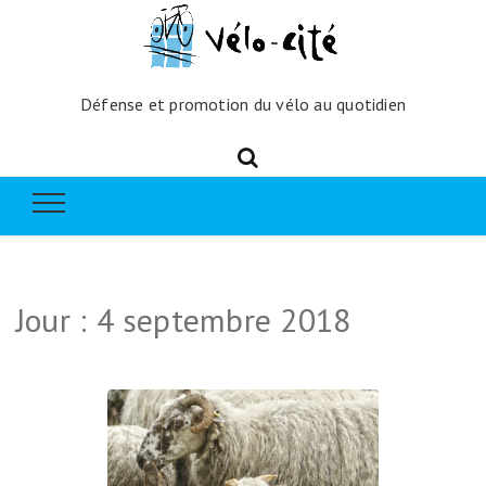
Défense et promotion du vélo au quotidien
Jour :
4 septembre 2018