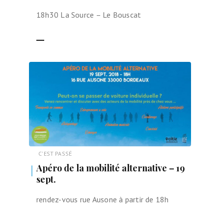
18h30 La Source – Le Bouscat
LIRE LA SUITE
C'EST PASSÉ
Apéro de la mobilité alternative – 19
sept.
rendez-vous rue Ausone à partir de 18h
LIRE LA SUITE