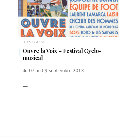
C'EST PASSÉ
Ouvre la Voix – Festival Cyclo-
musical
du 07 au 09 septembre 2018
LIRE LA SUITE