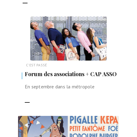
C'EST PASSÉ
Forum des associations + CAP ASSO
En septembre dans la métropole
LIRE LA SUITE