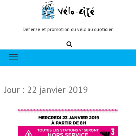
Défense et promotion du vélo au quotidien
Jour :
22 janvier 2019