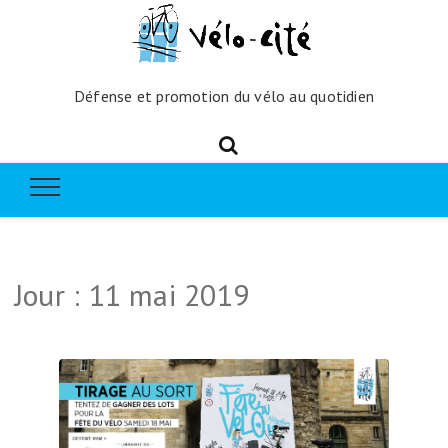
Défense et promotion du vélo au quotidien
Jour :
11 mai 2019