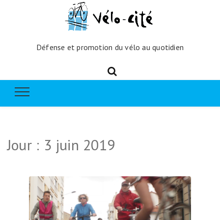
Défense et promotion du vélo au quotidien
Jour :
3 juin 2019