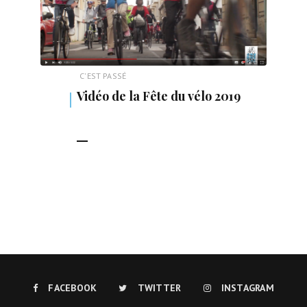
C'EST PASSÉ
Vidéo de la Fête du vélo 2019
LIRE LA SUITE
FACEBOOK
TWITTER
INSTAGRAM