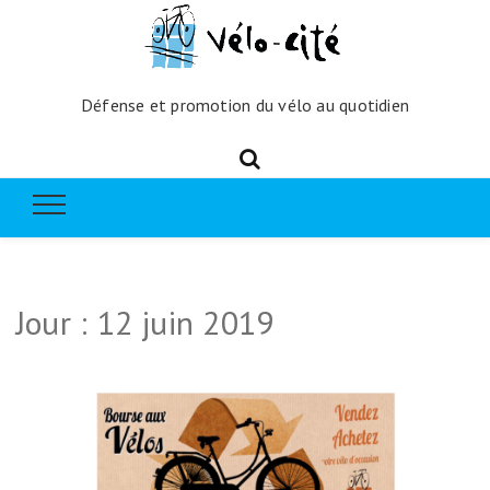
Défense et promotion du vélo au quotidien
Jour :
12 juin 2019