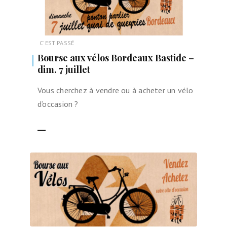
C'EST PASSÉ
Bourse aux vélos Bordeaux Bastide –
dim. 7 juillet
Vous cherchez à vendre ou à acheter un vélo
d’occasion ?
LIRE LA SUITE