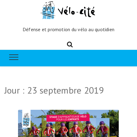
Défense et promotion du vélo au quotidien
Jour :
23 septembre 2019