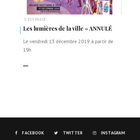
C'EST PASSÉ
Les lumières de la ville – ANNULÉ
Le vendredi 13 décembre 2019 à partir de
19h
LIRE LA SUITE
FACEBOOK
TWITTER
INSTAGRAM