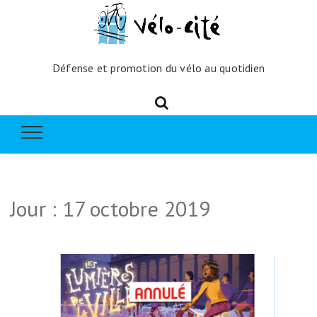
Défense et promotion du vélo au quotidien
Jour :
17 octobre 2019