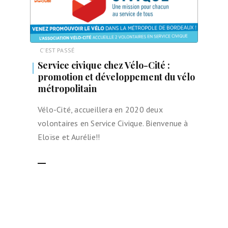
C'EST PASSÉ
Service civique chez Vélo-Cité :
promotion et développement du vélo
métropolitain
Vélo-Cité, accueillera en 2020 deux
volontaires en Service Civique. Bienvenue à
Eloïse et Aurélie!!
LIRE LA SUITE