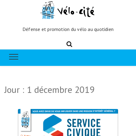
Défense et promotion du vélo au quotidien
Jour :
1 décembre 2019