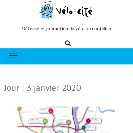
Défense et promotion du vélo au quotidien
Jour :
3 janvier 2020