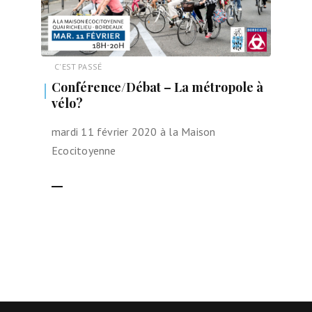
C'EST PASSÉ
Conférence/Débat – La métropole à
vélo?
mardi 11 février 2020 à la Maison
Ecocitoyenne
LIRE LA SUITE