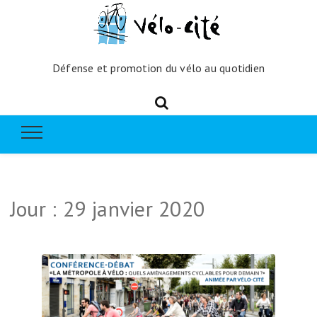
Défense et promotion du vélo au quotidien
Jour :
29 janvier 2020