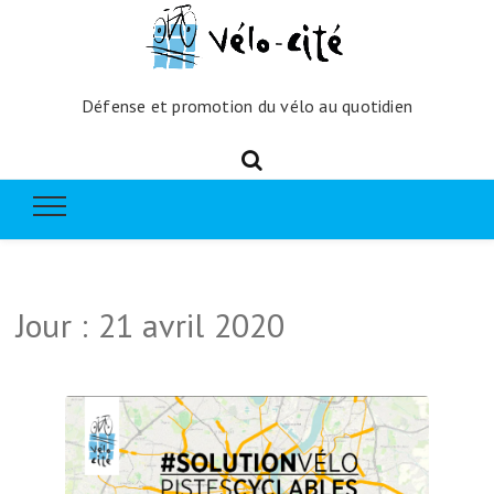
Défense et promotion du vélo au quotidien
Jour :
21 avril 2020