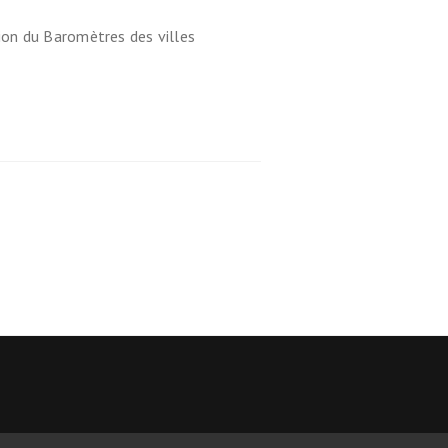
on du Baromètres des villes