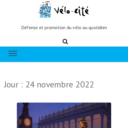
Défense et promotion du vélo au quotidien
Jour :
24 novembre 2022