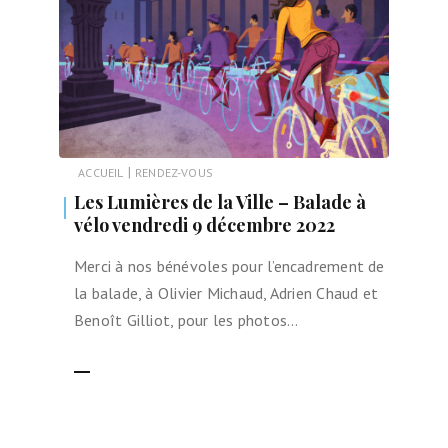
|
ACCUEIL
RENDEZ-VOUS
Les Lumières de la Ville – Balade à
vélo vendredi 9 décembre 2022
Merci à nos bénévoles pour l’encadrement de
la balade, à Olivier Michaud, Adrien Chaud et
Benoît Gilliot, pour les photos…
LIRE LA SUITE