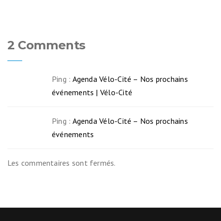
2 Comments
Ping :
Agenda Vélo-Cité – Nos prochains
événements | Vélo-Cité
Ping :
Agenda Vélo-Cité – Nos prochains
événements
Les commentaires sont fermés.