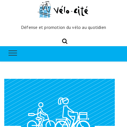
Défense et promotion du vélo au quotidien