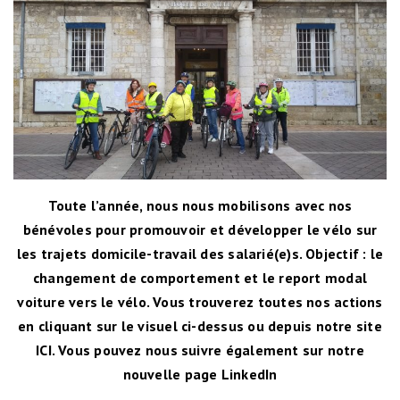
Toute l’année, nous nous mobilisons avec nos
bénévoles pour promouvoir et développer le vélo sur
les trajets domicile-travail des salarié(e)s. Objectif : le
changement de comportement et le report modal
voiture vers le vélo. Vous trouverez toutes nos actions
en cliquant sur le visuel ci-dessus ou depuis notre site
ICI
. Vous pouvez nous suivre également sur notre
nouvelle page LinkedIn