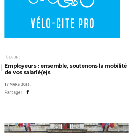
À LA UNE
Employeurs : ensemble, soutenons la mobilité
de vos salarié(e)s
17 MARS 2023
Partager