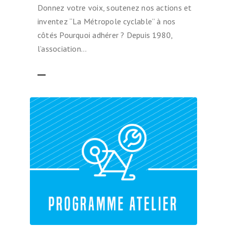
Donnez votre voix, soutenez nos actions et
inventez “La Métropole cyclable” à nos
côtés Pourquoi adhérer ? Depuis 1980,
l’association…
LIRE LA SUITE