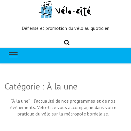
Défense et promotion du vélo au quotidien
Catégorie :
À la une
“À la une” : l’actualité de nos programmes et de nos
événements. Vélo-Cité vous accompagne dans votre
pratique du vélo sur la métropole bordelaise.