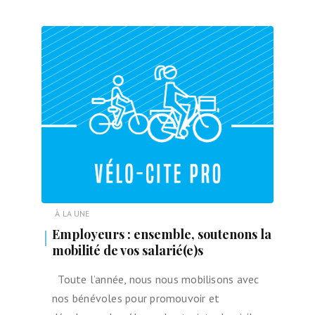
À LA UNE
Employeurs : ensemble, soutenons la
mobilité de vos salarié(e)s
Toute l’année, nous nous mobilisons avec
nos bénévoles pour promouvoir et