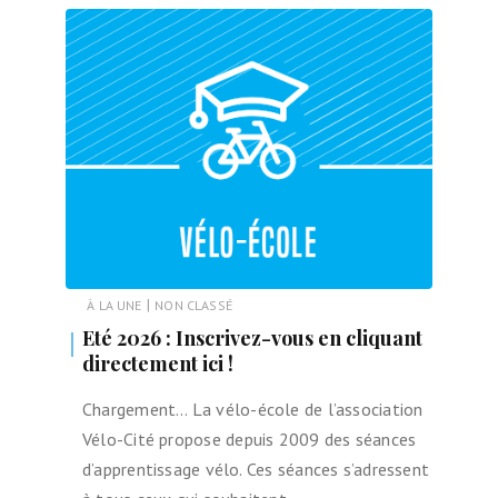
|
À LA UNE
NON CLASSÉ
Eté 2026 : Inscrivez-vous en cliquant
directement ici !
Chargement… La vélo-école de l’association
Vélo-Cité propose depuis 2009 des séances
d’apprentissage vélo. Ces séances s’adressent