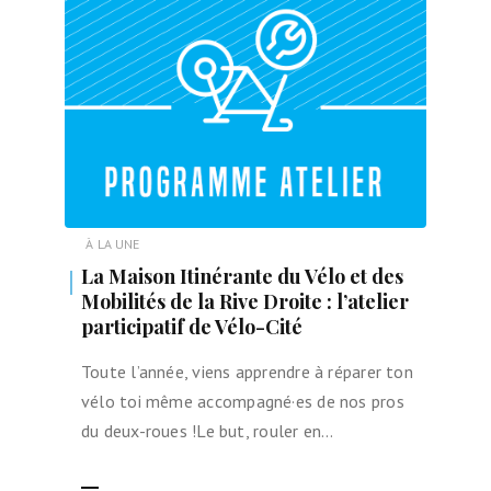
À LA UNE
La Maison Itinérante du Vélo et des
Mobilités de la Rive Droite : l’atelier
participatif de Vélo-Cité
Toute l’année, viens apprendre à réparer ton
vélo toi même accompagné·es de nos pros
du deux-roues !Le but, rouler en…
LIRE LA SUITE