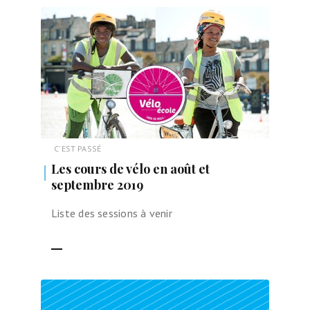
C'EST PASSÉ
Les cours de vélo en août et
septembre 2019
Liste des sessions à venir
LIRE LA SUITE