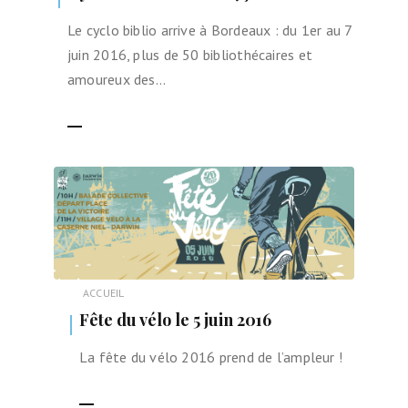
Le cyclo biblio arrive à Bordeaux : du 1er au 7
juin 2016, plus de 50 bibliothécaires et
amoureux des…
LIRE LA SUITE
ACCUEIL
Fête du vélo le 5 juin 2016
La fête du vélo 2016 prend de l’ampleur !
LIRE LA SUITE