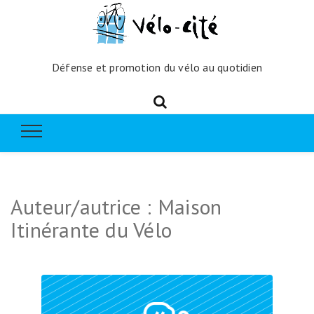
Défense et promotion du vélo au quotidien
Auteur/autrice :
Maison
Itinérante du Vélo