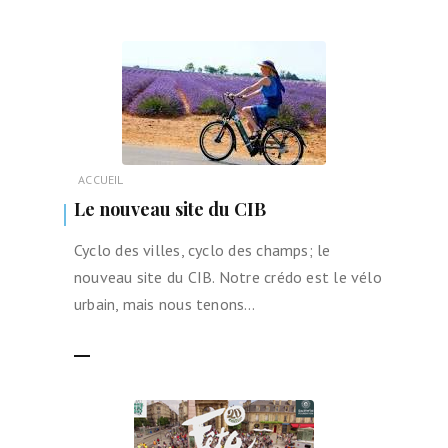
ACCUEIL
Le nouveau site du CIB
Cyclo des villes, cyclo des champs; le
nouveau site du CIB. Notre crédo est le vélo
urbain, mais nous tenons…
LIRE LA SUITE