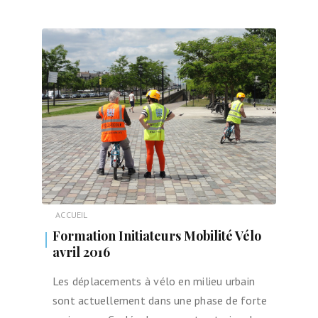
ACCUEIL
Formation Initiateurs Mobilité Vélo
avril 2016
Les déplacements à vélo en milieu urbain
sont actuellement dans une phase de forte