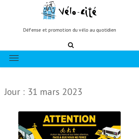
Défense et promotion du vélo au quotidien
Jour :
31 mars 2023