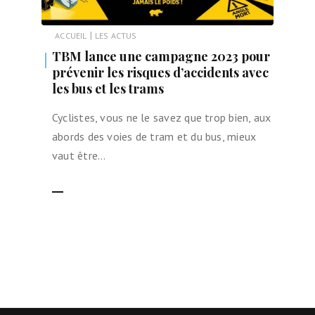
|
ACCUEIL
LES ACTUS
TBM lance une campagne 2023 pour
prévenir les risques d’accidents avec
les bus et les trams
Cyclistes, vous ne le savez que trop bien, aux
abords des voies de tram et du bus, mieux
vaut être…
LIRE LA SUITE