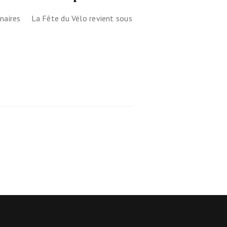
enaires La Fête du Vélo revient sous