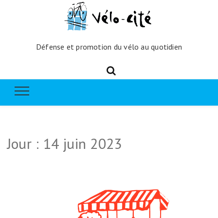
Défense et promotion du vélo au quotidien
Jour :
14 juin 2023