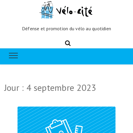
Défense et promotion du vélo au quotidien
Jour :
4 septembre 2023