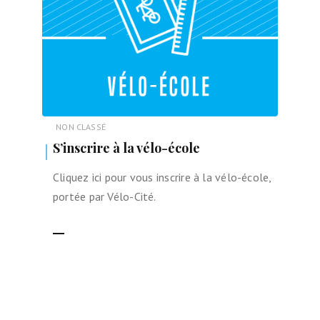
NON CLASSÉ
S’inscrire à la vélo-école
Cliquez ici pour vous inscrire à la vélo-école,
portée par Vélo-Cité.
LIRE LA SUITE