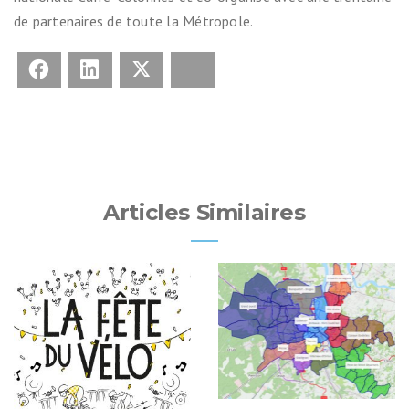
de partenaires de toute la Métropole.
Facebook
LinkedIn
X
Bluesky
Articles Similaires