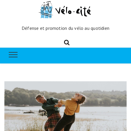
Défense et promotion du vélo au quotidien