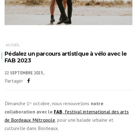
ACCUEIL
Pédalez un parcours artistique à vélo avec le
FAB 2023
22 SEPTEMBRE 2023
Partager
Dimanche 1ᵉʳ octobre, nous renouvelons
notre
collaboration avec le
FAB
, festival international des arts
de Bordeaux Métropole
, pour une balade urbaine et
culturelle dans Bordeaux.