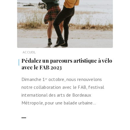
ACCUEIL
Pédalez un parcours artistique à vélo
avec le FAB 2023
Dimanche 1ᵉʳ octobre, nous renouvelons
notre collaboration avec le FAB, festival
international des arts de Bordeaux
Métropole, pour une balade urbaine…
LIRE LA SUITE