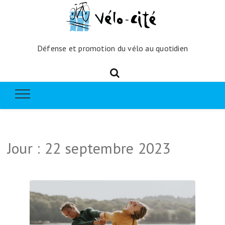
Défense et promotion du vélo au quotidien
Jour :
22 septembre 2023