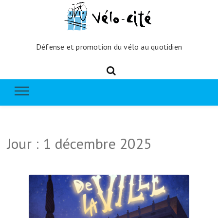
Défense et promotion du vélo au quotidien
Jour :
1 décembre 2025