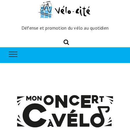
Défense et promotion du vélo au quotidien