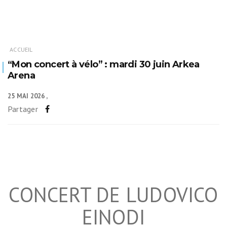
ACCUEIL
“Mon concert à vélo” : mardi 30 juin Arkea
Arena
25 MAI 2026
Partager
CONCERT DE LUDOVICO
EINODI