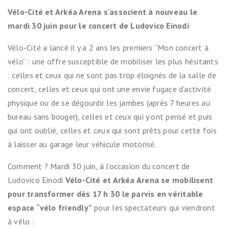
Vélo-Cité et Arkéa Arena s’associent à nouveau le
mardi 30 juin pour le concert de Ludovico Einodi
Vélo-Cité a lancé il y a 2 ans les premiers “Mon concert à
vélo” : une offre susceptible de mobiliser les plus hésitants
: celles et ceux qui ne sont pas trop éloignés de la salle de
concert, celles et ceux qui ont une envie fugace d’activité
physique ou de se dégourdir les jambes (après 7 heures au
bureau sans bouger), celles et ceux qui y ont pensé et puis
qui ont oublié, celles et ceux qui sont prêts pour cette fois
à laisser au garage leur véhicule motorisé.
Comment ? Mardi 30 juin, à l’occasion du concert de
Ludovico Einodi
Vélo-Cité et Arkéa Arena se mobilisent
pour transformer dès 17 h 30 le parvis en véritable
espace “vélo friendly”
pour les spectateurs qui viendront
à vélo :