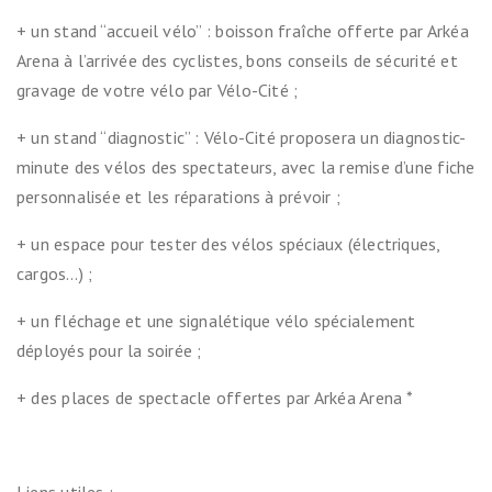
+ un stand “accueil vélo” : boisson fraîche offerte par Arkéa
Arena à l’arrivée des cyclistes, bons conseils de sécurité et
gravage de votre vélo par Vélo-Cité ;
+ un stand “diagnostic” : Vélo-Cité proposera un diagnostic-
minute des vélos des spectateurs, avec la remise d’une fiche
personnalisée et les réparations à prévoir ;
+ un espace pour tester des vélos spéciaux (électriques,
cargos…) ;
+ un fléchage et une signalétique vélo spécialement
déployés pour la soirée ;
+ des places de spectacle offertes par Arkéa Arena *