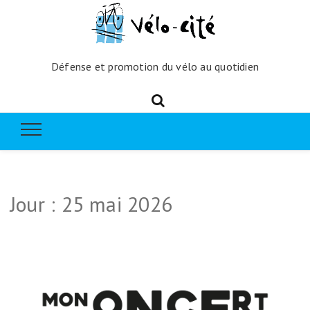
Défense et promotion du vélo au quotidien
Jour :
25 mai 2026