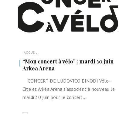
ACCUEIL
“Mon concert à vélo” : mardi 30 juin
Arkea Arena
CONCERT DE LUDOVICO EINODI Vélo-
Cité et Arkéa Arena s’associent à nouveau le
mardi 30 juin pour le concert…
LIRE LA SUITE