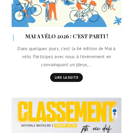
MAI A VÉLO 2026 : C’EST PARTI !
Dans quelques jours, c’est la 6è édition de Mai à
vélo. Participez avec nous à l’évènement en
convainquant un (deux,…
LIRE LA SUITE