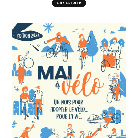
LIRE LA SUITE