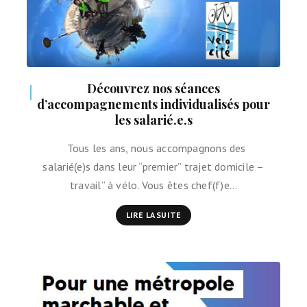
Découvrez nos séances
d’accompagnements individualisés pour
les salarié.e.s
Tous les ans, nous accompagnons des
salarié(e)s dans leur “premier” trajet domicile –
travail” à vélo. Vous êtes chef(f)e…
LIRE LA SUITE