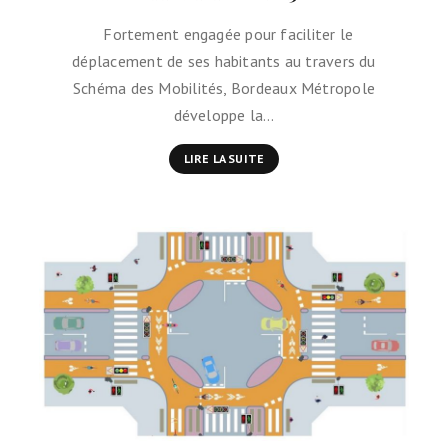
Fortement engagée pour faciliter le
déplacement de ses habitants au travers du
Schéma des Mobilités, Bordeaux Métropole
développe la…
LIRE LA SUITE