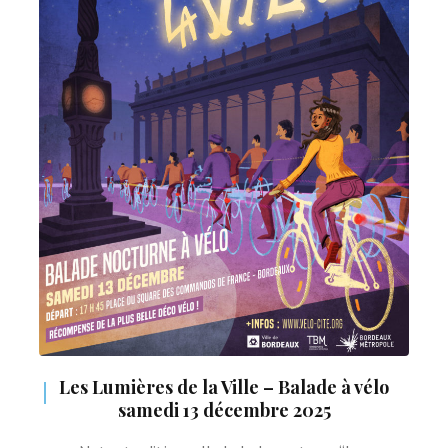
Les Lumières de la Ville – Balade à vélo
samedi 13 décembre 2025