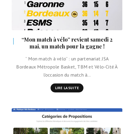
“Mon match à vélo” revient samedi 2
mai, un match pour la gagne !
” Mon match à vélo” : un partenariat JSA
Bordeaux Métropole Basket, TBM et Vélo-Cité À
l’occasion du match à…
LIRE LA SUITE