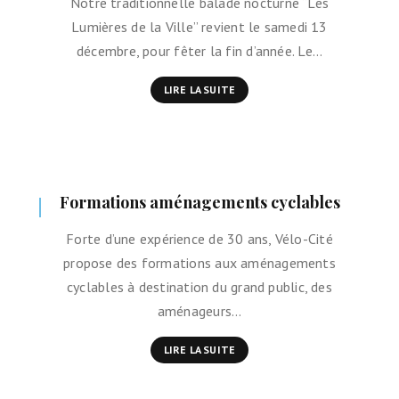
Notre traditionnelle balade nocturne “Les
Lumières de la Ville” revient le samedi 13
décembre, pour fêter la fin d’année. Le…
LIRE LA SUITE
Formations aménagements cyclables
Forte d’une expérience de 30 ans, Vélo-Cité
propose des formations aux aménagements
cyclables à destination du grand public, des
aménageurs…
LIRE LA SUITE