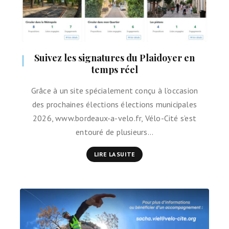
Suivez les signatures du Plaidoyer en
temps réel
Grâce à un site spécialement conçu à l’occasion
des prochaines élections élections municipales
2026, www.bordeaux-a-velo.fr, Vélo-Cité s’est
entouré de plusieurs…
LIRE LA SUITE