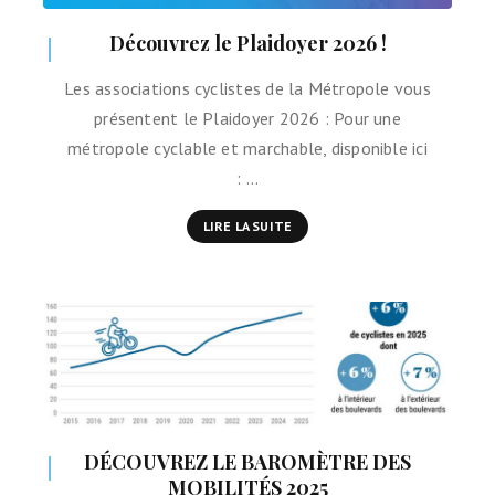
Découvrez le Plaidoyer 2026 !
Les associations cyclistes de la Métropole vous
présentent le Plaidoyer 2026 : Pour une
métropole cyclable et marchable, disponible ici
: …
LIRE LA SUITE
DÉCOUVREZ LE BAROMÈTRE DES
MOBILITÉS 2025