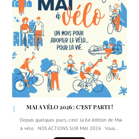
MAI A VÉLO 2026 : C’EST PARTI !
Depuis quelques jours, c’est la 6è édition de Mai
à vélo NOS ACTIONS SUR MAI 2026 Vous…