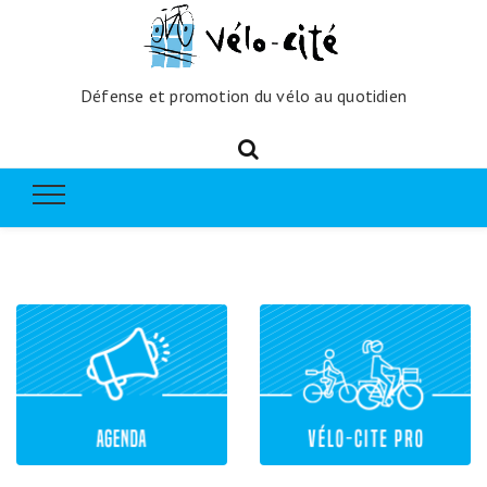
Défense et promotion du vélo au quotidien