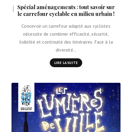
Spécial aménagements : tout savoir sur
le carrefour cyclable en milieu urbain !
Concevoir un carrefour adapté aux cyclistes
nécessite de combiner efficacité, sécurité,
lisibilité et continuité des itinéraires. Face à la
diversité…
LIRE LA SUITE