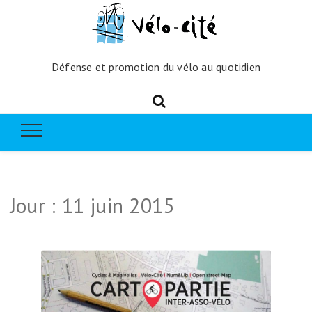
Défense et promotion du vélo au quotidien
Jour :
11 juin 2015