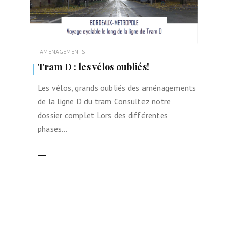
AMÉNAGEMENTS
Tram D : les vélos oubliés!
Les vélos, grands oubliés des aménagements
de la ligne D du tram Consultez notre
dossier complet Lors des différentes
phases…
LIRE LA SUITE