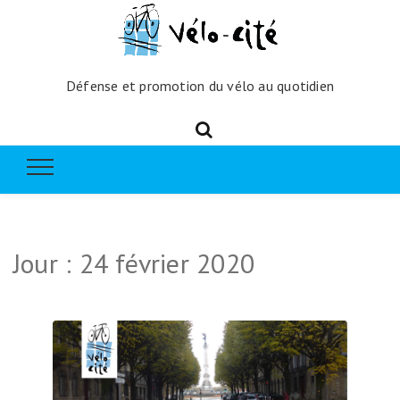
Défense et promotion du vélo au quotidien
Jour :
24 février 2020