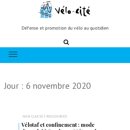
Défense et promotion du vélo au quotidien
Jour :
6 novembre 2020
|
NON CLASSÉ
RESSOURCES
Vélotaf et confinement : mode