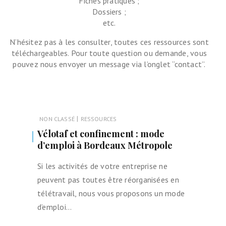
Fiches pratiques ;
Dossiers ;
etc.
N’hésitez pas à les consulter, toutes ces ressources sont
téléchargeables. Pour toute question ou demande, vous
pouvez nous envoyer un message via l’onglet “contact”.
|
NON CLASSÉ
RESSOURCES
Vélotaf et confinement : mode
d’emploi à Bordeaux Métropole
Si les activités de votre entreprise ne
peuvent pas toutes être réorganisées en
télétravail, nous vous proposons un mode
d’emploi…