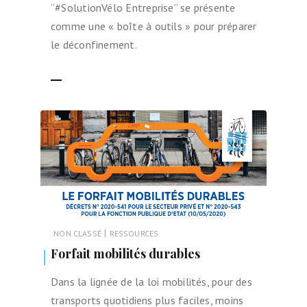
“#SolutionVélo Entreprise” se présente
comme une « boîte à outils » pour préparer
le déconfinement.
LIRE LA SUITE
|
NON CLASSÉ
RESSOURCES
Forfait mobilités durables
Dans la lignée de la loi mobilités, pour des
transports quotidiens plus faciles, moins