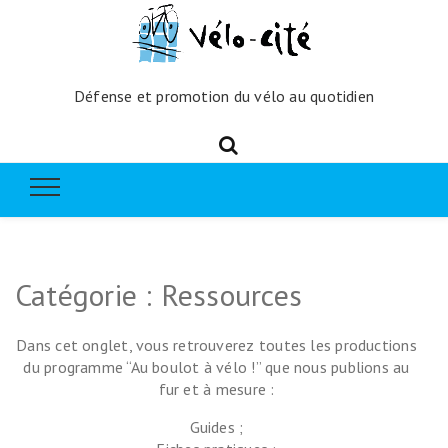
Défense et promotion du vélo au quotidien
Catégorie :
Ressources
Dans cet onglet, vous retrouverez toutes les productions
du programme “Au boulot à vélo !” que nous publions au
fur et à mesure :
Guides ;