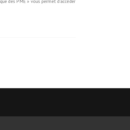
gique des PME » vous permet d’accéder