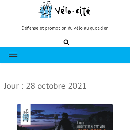
Défense et promotion du vélo au quotidien
Jour :
28 octobre 2021