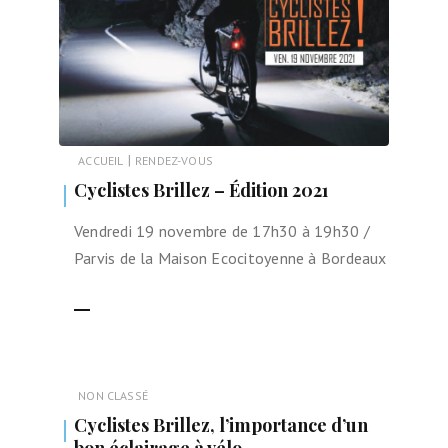
|
ACCUEIL
RENDEZ-VOUS
Cyclistes Brillez – Édition 2021
Vendredi 19 novembre de 17h30 à 19h30 /
Parvis de la Maison Ecocitoyenne à Bordeaux
LIRE LA SUITE
NON CLASSÉ
Cyclistes Brillez, l’importance d’un