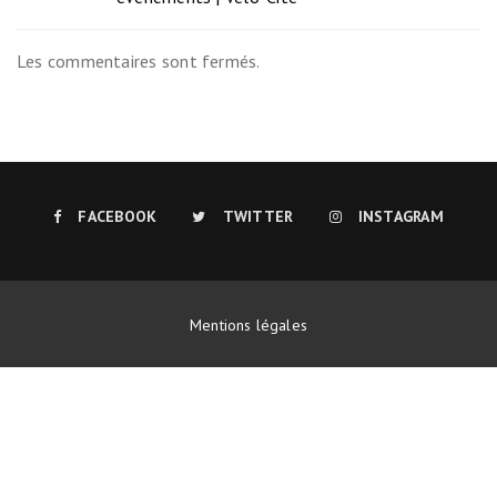
Les commentaires sont fermés.
FACEBOOK
TWITTER
INSTAGRAM
Mentions légales