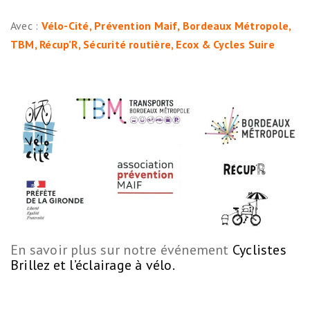
Avec :
Vélo-Cité
,
Prévention Maif,
Bordeaux Métropole
,
TBM
,
Récup’R
,
Sécurité routière
,
Ecox
&
Cycles Suire
En savoir plus sur notre événement
Cyclistes
Brillez et l’éclairage à vélo.