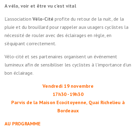
A vélo, voir et être vu c’est vital
L’association
Vélo-Cité
profite du retour de la nuit, de la
pluie et du brouillard pour rappeler aux usagers cyclistes la
nécessité de rouler avec des éclairages en règle, en
s’équipant correctement.
Vélo-cité et ses partenaires organisent un événement
lumineux afin de sensibiliser les cyclistes à l’importance d’un
bon éclairage.
Vendredi 19 novembre
17h30 -19h30
Parvis de la Maison Ecocitoyenne, Quai Richelieu à
Bordeaux
AU PROGRAMME