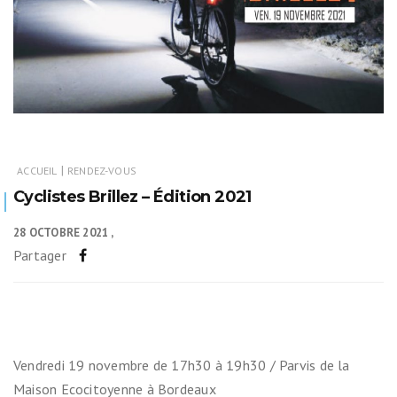
|
ACCUEIL
RENDEZ-VOUS
Cyclistes Brillez – Édition 2021
28 OCTOBRE 2021
Partager
Vendredi 19 novembre de 17h30 à 19h30 / Parvis de la
Maison Ecocitoyenne à Bordeaux