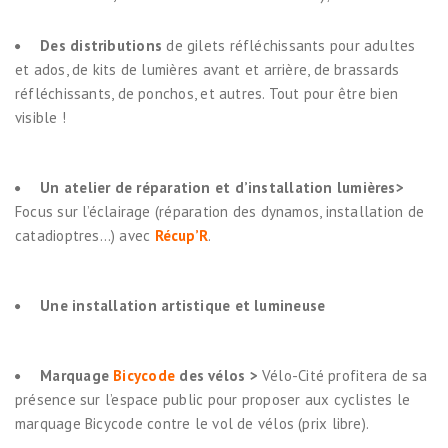
Des distributions
de gilets réfléchissants pour adultes
et ados, de kits de lumières avant et arrière, de brassards
réfléchissants, de ponchos, et autres. Tout pour être bien
visible !
Un atelier de réparation et d’installation lumières
>
Focus sur l’éclairage (réparation des dynamos, installation de
catadioptres…) avec
Récup’R
.
Une installation artistique et lumineuse
Marquage
Bicycode
des vélos >
Vélo-Cité profitera de sa
présence sur l’espace public pour proposer aux cyclistes le
marquage Bicycode contre le vol de vélos (prix libre).