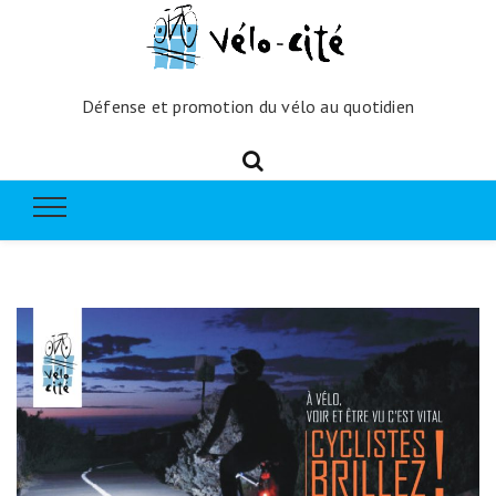
Défense et promotion du vélo au quotidien