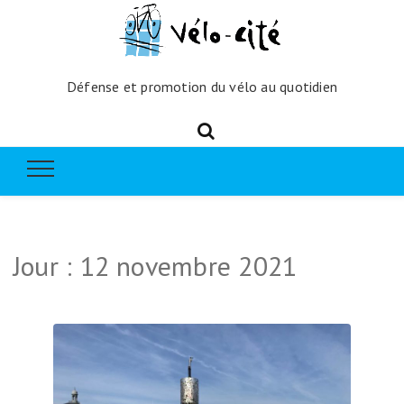
Défense et promotion du vélo au quotidien
Jour :
12 novembre 2021