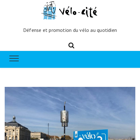
Défense et promotion du vélo au quotidien