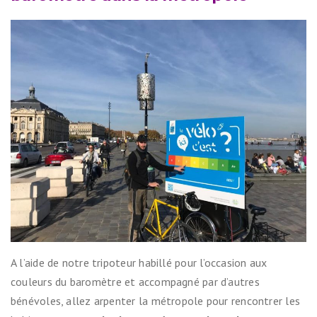
A l’aide de notre tripoteur habillé pour l’occasion aux
couleurs du baromètre et accompagné par d’autres
bénévoles, allez arpenter la métropole pour rencontrer les