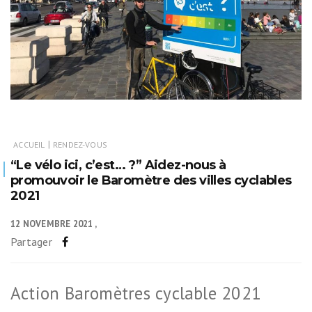
|
ACCUEIL
RENDEZ-VOUS
“Le vélo ici, c’est… ?” Aidez-nous à
promouvoir le Baromètre des villes cyclables
2021
12 NOVEMBRE 2021
Partager
Action Baromètres cyclable 2021