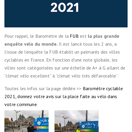
Pour rappel, le Baromètre de la
FUB
est
la plus grande
enquête vélo du monde.
Il est lancé tous les 2 ans, a
l’issue de l’enquête la FUB établit un palmarès des villes
cyclables en France. En fonction d’une note globale, les
villes sont catégorisées sur une échelle de A+ à G allant de
“climat vélo excellent” à “climat vélo très défavorable”.
Toutes les infos sur la page dédiée >>
Baromètre cyclable
2021, donnez votre avis sur la place faite au vélo dans
votre commune
.