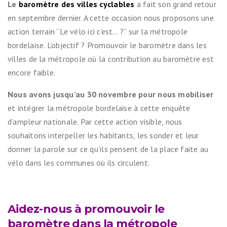
Le
baromètre des villes cyclables
a fait son grand retour
en septembre dernier. A cette occasion nous proposons une
action terrain “Le vélo ici c’est… ?” sur la métropole
bordelaise. L’objectif ? Promouvoir le baromètre dans les
villes de la métropole où la contribution au baromètre est
encore faible.
Nous avons jusqu’au 30 novembre pour nous mobiliser
et intégrer la métropole bordelaise à cette enquête
d’ampleur nationale. Par cette action visible, nous
souhaitons interpeller les habitants, les sonder et leur
donner la parole sur ce qu’ils pensent de la place faite au
vélo dans les communes où ils circulent.
Aidez-nous à promouvoir le
baromètre dans la métropole