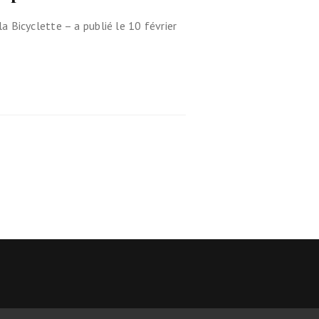
 Bicyclette – a publié le 10 février