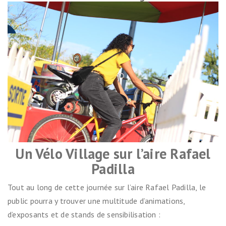
Un Vélo Village sur l’aire Rafael
Padilla
Tout au long de cette journée sur l’aire Rafael Padilla, le
public pourra y trouver une multitude d’animations,
d’exposants et de stands de sensibilisation :