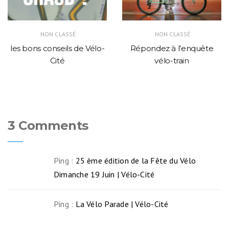
NON CLASSÉ
NON CLASSÉ
les bons conseils de Vélo-
Répondez à l’enquête
Cité
vélo-train
3 Comments
Ping :
25 ème édition de la Fête du Vélo
Dimanche 19 Juin | Vélo-Cité
Ping :
La Vélo Parade | Vélo-Cité