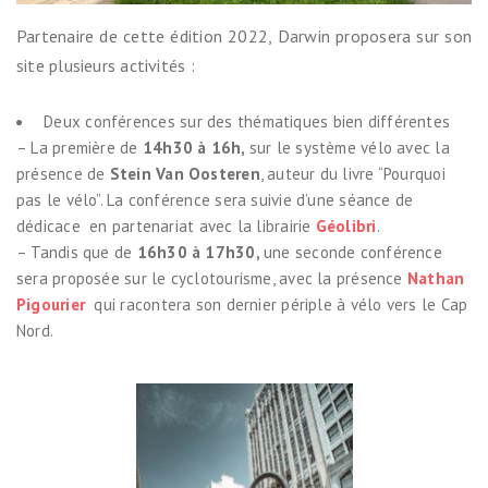
Partenaire de cette édition 2022, Darwin proposera sur son
site plusieurs activités :
Deux conférences sur des thématiques bien différentes
– La première de
14h30 à 16h,
sur le système vélo avec la
présence de
Stein Van Oosteren
, auteur du livre “Pourquoi
pas le vélo”. La conférence sera suivie d’une séance de
dédicace en partenariat avec la librairie
Géolibri
.
– Tandis que de
16h30 à 17h30,
une seconde conférence
sera proposée sur le cyclotourisme, avec la présence
Nathan
Pigourier
qui racontera son dernier périple à vélo vers le Cap
Nord.