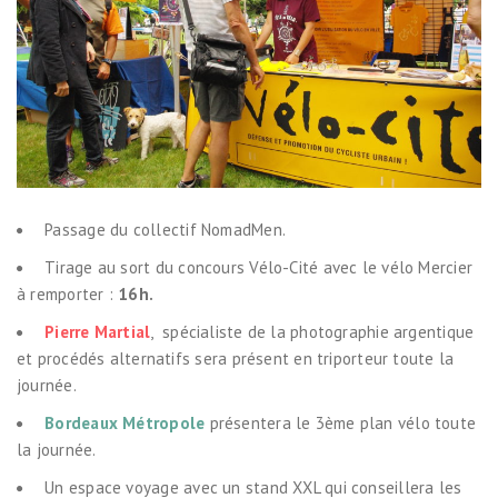
Passage du collectif NomadMen.
Tirage au sort du concours Vélo-Cité avec le vélo Mercier
à remporter :
16h.
Pierre Martial
, spécialiste de la photographie argentique
et procédés alternatifs sera présent en triporteur toute la
journée.
Bordeaux Métropole
présentera le 3ème plan vélo toute
la journée.
Un espace voyage avec un stand XXL qui conseillera les