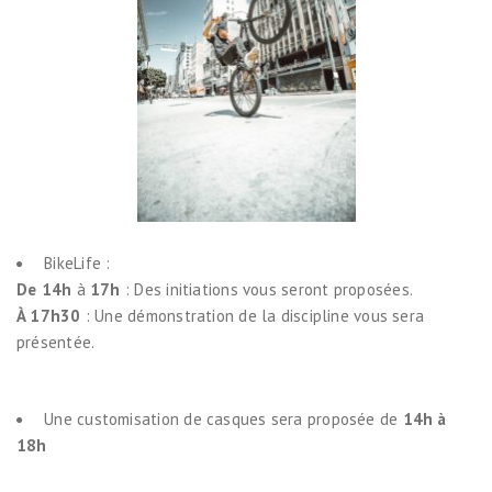
BikeLife :
De 14h
à
17h
: Des initiations vous seront proposées.
À 17h30
: Une démonstration de la discipline vous sera
présentée.
Une customisation de casques sera proposée de
14h à
18h