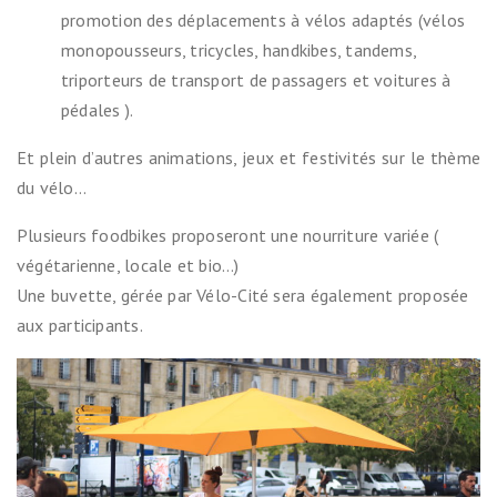
promotion des déplacements à vélos adaptés (vélos
monopousseurs, tricycles, handkibes, tandems,
triporteurs de transport de passagers et voitures à
pédales ).
Et plein d’autres animations, jeux et festivités sur le thème
du vélo…
Plusieurs foodbikes proposeront une nourriture variée (
végétarienne, locale et bio…)
Une buvette, gérée par Vélo-Cité sera également proposée
aux participants.