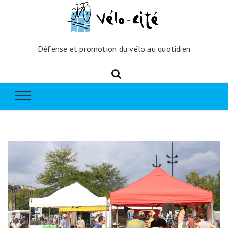
Défense et promotion du vélo au quotidien