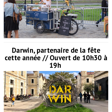
Darwin, partenaire de la fête
cette année // Ouvert de 10h30 à
19h