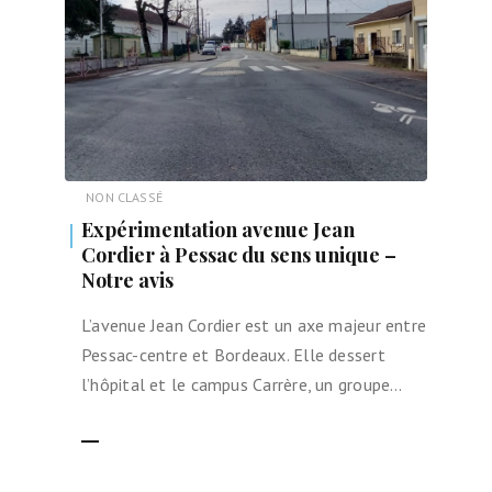
NON CLASSÉ
Expérimentation avenue Jean
Cordier à Pessac du sens unique –
Notre avis
L’avenue Jean Cordier est un axe majeur entre
Pessac-centre et Bordeaux. Elle dessert
l’hôpital et le campus Carrère, un groupe…
LIRE LA SUITE