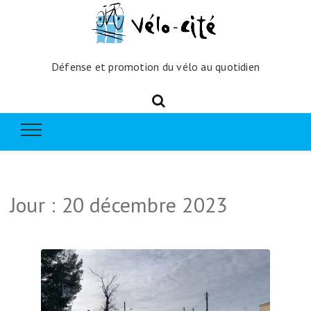
Défense et promotion du vélo au quotidien
Jour :
20 décembre 2023