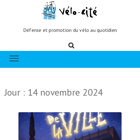
Défense et promotion du vélo au quotidien
Jour :
14 novembre 2024