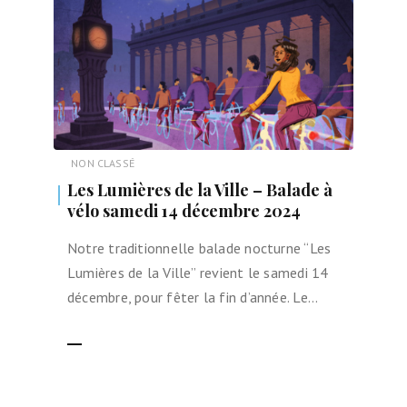
NON CLASSÉ
Les Lumières de la Ville – Balade à
vélo samedi 14 décembre 2024
Notre traditionnelle balade nocturne “Les
Lumières de la Ville” revient le samedi 14
décembre, pour fêter la fin d’année. Le…
LIRE LA SUITE