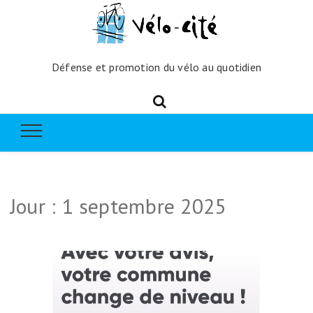
Défense et promotion du vélo au quotidien
Jour :
1 septembre 2025