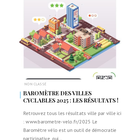
NON CLASSÉ
BAROMÈTRE DES VILLES
CYCLABLES 2025 : LES RÉSULTATS !
Retrouvez tous les résultats ville par ville ici
: www.barometre-velo.fr/2025 Le
Baromètre vélo est un outil de démocratie
participative, qui…