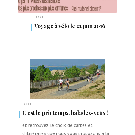
ACCUEIL
Voyage à vélo le 22 juin 2016
LIRE LA SUITE
ACCUEIL
C’est le printemps, baladez-vous !
et retrouvez le choix de cartes et
d’itinéraires que nous vous proposons à la