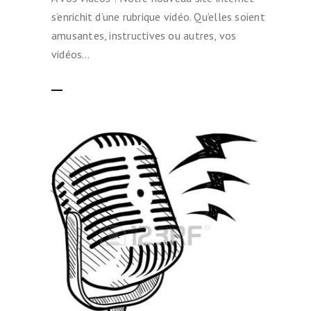
s’enrichit d’une rubrique vidéo. Qu’elles soient
amusantes, instructives ou autres, vos
vidéos…
LIRE LA SUITE