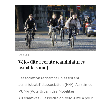
ACCUEIL
Vélo-Cité recrute (candidatures
avant le 5 mai)
L’association recherche un assistant
administratif d’association (H/F) Au sein du
PUMA (Pôle Urbain des Mobilités
Alternatives), l’association Vélo-Cité a pour…
LIRE LA SUITE