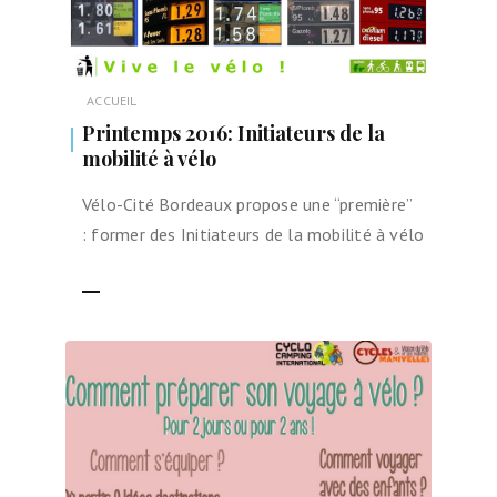
ACCUEIL
Printemps 2016: Initiateurs de la
mobilité à vélo
Vélo-Cité Bordeaux propose une “première”
: former des Initiateurs de la mobilité à vélo
LIRE LA SUITE