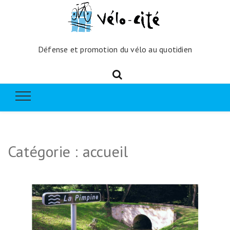
Défense et promotion du vélo au quotidien
Catégorie :
accueil