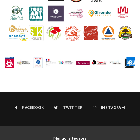
FACEBOOK
TWITTER
INSTAGRAM
Mentions légales