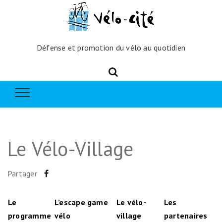
Défense et promotion du vélo au quotidien
Le Vélo-Village
Partager
Le
L’escape game
Le vélo-
Les
programme
vélo
village
partenaires