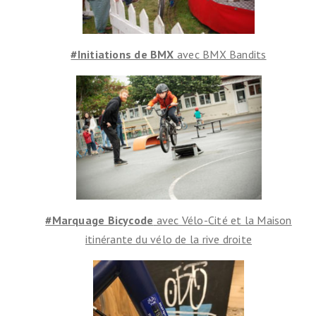
#Initiations de BMX
avec BMX Bandits
#Marquage Bicycode
avec Vélo-Cité et la Maison
itinérante du vélo de la rive droite