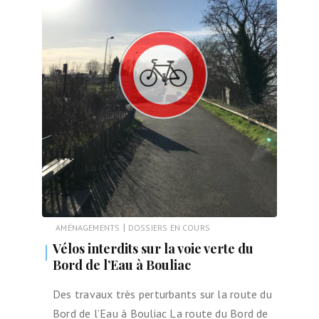
|
AMÉNAGEMENTS
DOSSIERS EN COURS
Vélos interdits sur la voie verte du
Bord de l’Eau à Bouliac
Des travaux très perturbants sur la route du
Bord de l’Eau à Bouliac La route du Bord de