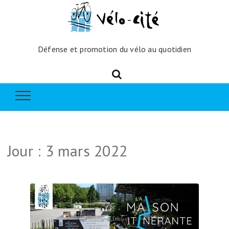
Défense et promotion du vélo au quotidien
Jour :
3 mars 2022