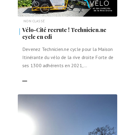
NON CLASSÉ
Vélo-Cité recrute ! Technicien.ne
cycle en cdi
Devenez Technicien.ne cycle pour la Maison
Itinérante du vélo de la rive droite Forte de
ses 1300 adhérents en 2021,…
LIRE LA SUITE