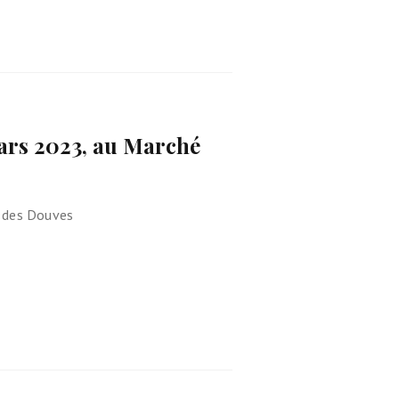
ars 2023, au Marché
é des Douves