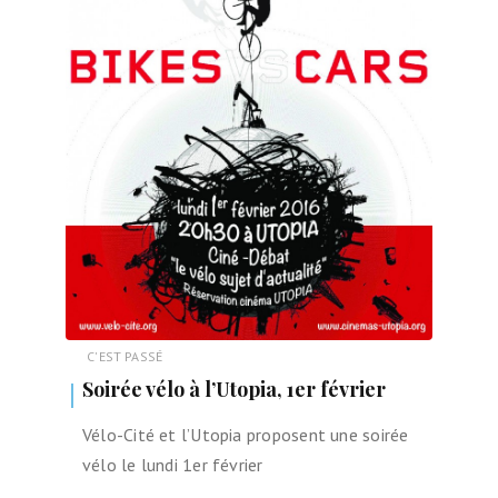
C'EST PASSÉ
Soirée vélo à l’Utopia, 1er février
Vélo-Cité et l’Utopia proposent une soirée
vélo le lundi 1er février