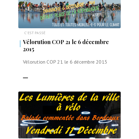
C'EST PASSÉ
Vélorution COP 21 le 6 décembre
2015
Vélorution COP 21 le 6 décembre 2015
LIRE LA SUITE