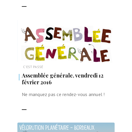
LIRE LA SUITE
C'EST PASSÉ
Assemblée générale, vendredi 12
février 2016
Ne manquez pas ce rendez-vous annuel !
LIRE LA SUITE