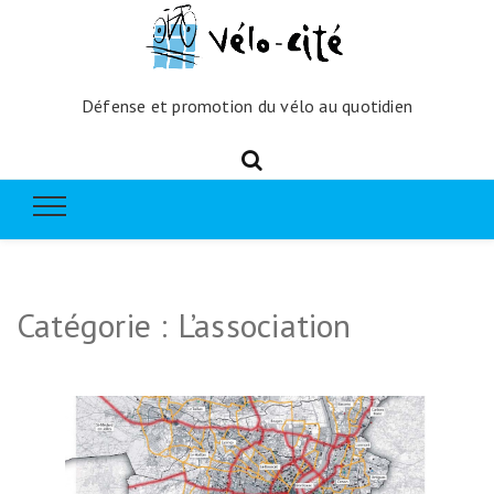
Défense et promotion du vélo au quotidien
Catégorie :
L’association